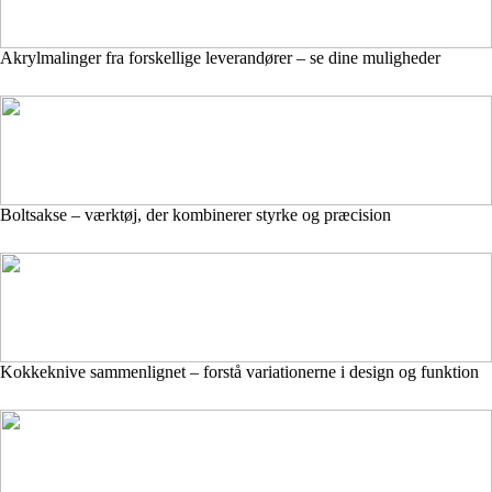
Akrylmalinger fra forskellige leverandører – se dine muligheder
Boltsakse – værktøj, der kombinerer styrke og præcision
Kokkeknive sammenlignet – forstå variationerne i design og funktion