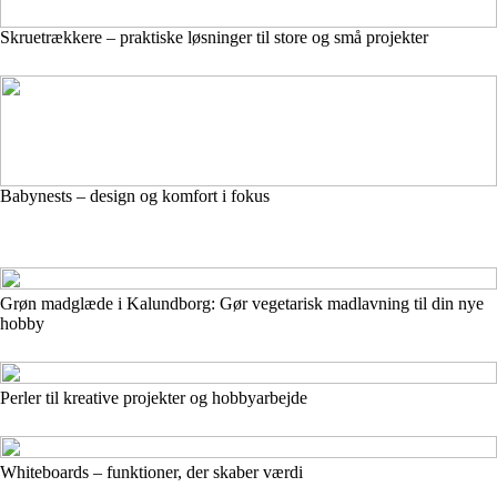
Skruetrækkere – praktiske løsninger til store og små projekter
Babynests – design og komfort i fokus
Grøn madglæde i Kalundborg: Gør vegetarisk madlavning til din nye
hobby
Perler til kreative projekter og hobbyarbejde
Whiteboards – funktioner, der skaber værdi