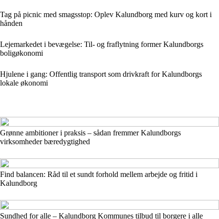
Tag på picnic med smagsstop: Oplev Kalundborg med kurv og kort i
hånden
Lejemarkedet i bevægelse: Til- og fraflytning former Kalundborgs
boligøkonomi
Hjulene i gang: Offentlig transport som drivkraft for Kalundborgs
lokale økonomi
Grønne ambitioner i praksis – sådan fremmer Kalundborgs
virksomheder bæredygtighed
Find balancen: Råd til et sundt forhold mellem arbejde og fritid i
Kalundborg
Sundhed for alle – Kalundborg Kommunes tilbud til borgere i alle