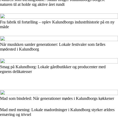
naturen til at holde sig aktive året rundt
Fra fabrik til fortælling – oplev Kalundborgs industrihistorie på en ny
måde
Når musikken samler generationer: Lokale festivaler som fælles
mødested i Kalundborg
Smag på Kalundborg: Lokale gårdbutikker og producenter med
egnens delikatesser
Mad som bindeled: Når generationer mødes i Kalundborgs køkkener
Mad med mening: Lokale madordninger i Kalundborg styrker ældres
ernæring og trivsel