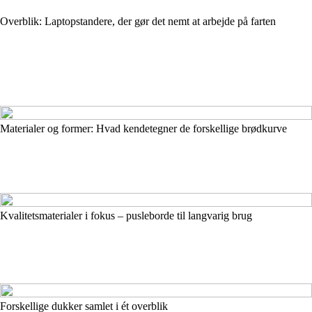
Overblik: Laptopstandere, der gør det nemt at arbejde på farten
Materialer og former: Hvad kendetegner de forskellige brødkurve
Kvalitetsmaterialer i fokus – pusleborde til langvarig brug
Forskellige dukker samlet i ét overblik