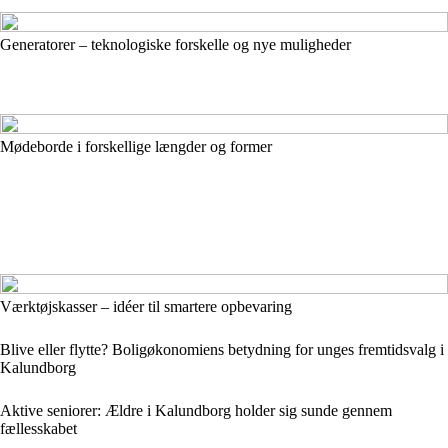
Generatorer – teknologiske forskelle og nye muligheder
Mødeborde i forskellige længder og former
Værktøjskasser – idéer til smartere opbevaring
Blive eller flytte? Boligøkonomiens betydning for unges fremtidsvalg i
Kalundborg
Aktive seniorer: Ældre i Kalundborg holder sig sunde gennem
fællesskabet