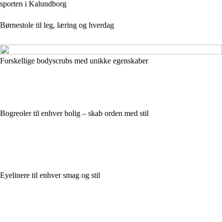
sporten i Kalundborg
Børnestole til leg, læring og hverdag
Forskellige bodyscrubs med unikke egenskaber
Bogreoler til enhver bolig – skab orden med stil
Eyelinere til enhver smag og stil