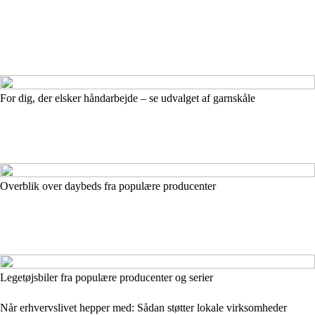
For dig, der elsker håndarbejde – se udvalget af garnskåle
Overblik over daybeds fra populære producenter
Legetøjsbiler fra populære producenter og serier
Når erhvervslivet hepper med: Sådan støtter lokale virksomheder