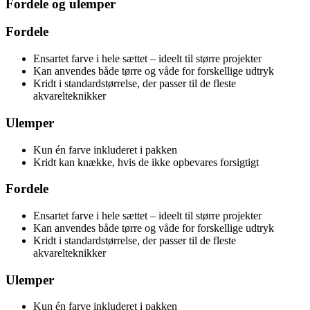
Fordele og ulemper
Fordele
Ensartet farve i hele sættet – ideelt til større projekter
Kan anvendes både tørre og våde for forskellige udtryk
Kridt i standardstørrelse, der passer til de fleste
akvarelteknikker
Ulemper
Kun én farve inkluderet i pakken
Kridt kan knække, hvis de ikke opbevares forsigtigt
Fordele
Ensartet farve i hele sættet – ideelt til større projekter
Kan anvendes både tørre og våde for forskellige udtryk
Kridt i standardstørrelse, der passer til de fleste
akvarelteknikker
Ulemper
Kun én farve inkluderet i pakken