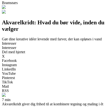
Bramsnæs
Akvarelkridt: Hvad du bør vide, inden du
vælger
Gør dine kreative idéer levende med farver, der kan opløses i vand
Interesser
Interesser
Del med hjertet
X
Facebook
Instagram
LinkedIn
YouTube
Pinterest
TikTok
Mail
RSS
7 min
Akvarelkridt giver dig frihed til at kombinere tegning og maling i ét