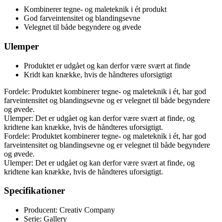
Kombinerer tegne- og maleteknik i ét produkt
God farveintensitet og blandingsevne
Velegnet til både begyndere og øvede
Ulemper
Produktet er udgået og kan derfor være svært at finde
Kridt kan knække, hvis de håndteres uforsigtigt
Fordele: Produktet kombinerer tegne- og maleteknik i ét, har god
farveintensitet og blandingsevne og er velegnet til både begyndere
og øvede.
Ulemper: Det er udgået og kan derfor være svært at finde, og
kridtene kan knække, hvis de håndteres uforsigtigt.
Fordele: Produktet kombinerer tegne- og maleteknik i ét, har god
farveintensitet og blandingsevne og er velegnet til både begyndere
og øvede.
Ulemper: Det er udgået og kan derfor være svært at finde, og
kridtene kan knække, hvis de håndteres uforsigtigt.
Specifikationer
Producent: Creativ Company
Serie: Gallery