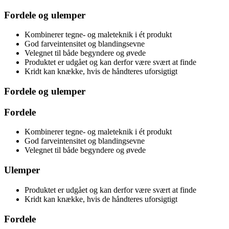
Fordele og ulemper
Kombinerer tegne- og maleteknik i ét produkt
God farveintensitet og blandingsevne
Velegnet til både begyndere og øvede
Produktet er udgået og kan derfor være svært at finde
Kridt kan knække, hvis de håndteres uforsigtigt
Fordele og ulemper
Fordele
Kombinerer tegne- og maleteknik i ét produkt
God farveintensitet og blandingsevne
Velegnet til både begyndere og øvede
Ulemper
Produktet er udgået og kan derfor være svært at finde
Kridt kan knække, hvis de håndteres uforsigtigt
Fordele