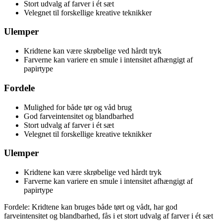
Stort udvalg af farver i ét sæt
Velegnet til forskellige kreative teknikker
Ulemper
Kridtene kan være skrøbelige ved hårdt tryk
Farverne kan variere en smule i intensitet afhængigt af
papirtype
Fordele
Mulighed for både tør og våd brug
God farveintensitet og blandbarhed
Stort udvalg af farver i ét sæt
Velegnet til forskellige kreative teknikker
Ulemper
Kridtene kan være skrøbelige ved hårdt tryk
Farverne kan variere en smule i intensitet afhængigt af
papirtype
Fordele: Kridtene kan bruges både tørt og vådt, har god
farveintensitet og blandbarhed, fås i et stort udvalg af farver i ét sæt