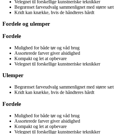
Velegnet til forskellige kunstneriske teknikker
Begrænset farveudvalg sammenlignet med større sæt
Kridt kan knække, hvis de håndteres hårdt
Fordele og ulemper
Fordele
Mulighed for både tør og våd brug
Assorterede farver giver alsidighed
Kompakt og let at opbevare
Velegnet til forskellige kunstneriske teknikker
Ulemper
Begrænset farveudvalg sammenlignet med større sæt
Kridt kan knække, hvis de håndteres hårdt
Fordele
Mulighed for både tør og våd brug
Assorterede farver giver alsidighed
Kompakt og let at opbevare
Velegnet til forskellige kunstneriske teknikker