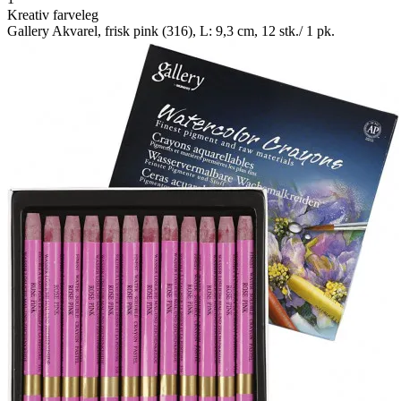
Kreativ farveleg
Gallery Akvarel, frisk pink (316), L: 9,3 cm, 12 stk./ 1 pk.