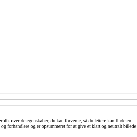
verblik over de egenskaber, du kan forvente, så du lettere kan finde en
og forhandlere og er opsummeret for at give et klart og neutralt billede