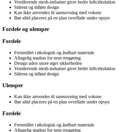
Ventilerende mesh-indsatser giver bedre luftcirkulation
Stilrent og tidløst design
Kan ikke anvendes til samsovning med voksne
Bør altid placeres på en plan overflade under opsyn
Fordele og ulemper
Fordele
Fremstillet i økologisk og åndbart materiale
Aftagelig madras for nem rengøring
Design uden snore øger sikkerheden
Ventilerende mesh-indsatser giver bedre luftcirkulation
Stilrent og tidløst design
Ulemper
Kan ikke anvendes til samsovning med voksne
Bør altid placeres på en plan overflade under opsyn
Fordele
Fremstillet i økologisk og åndbart materiale
Aftagelig madras for nem rengøring