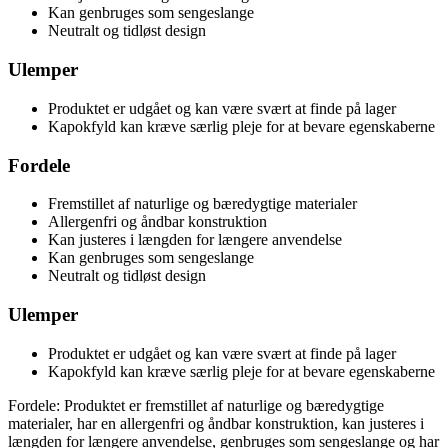
Kan genbruges som sengeslange
Neutralt og tidløst design
Ulemper
Produktet er udgået og kan være svært at finde på lager
Kapokfyld kan kræve særlig pleje for at bevare egenskaberne
Fordele
Fremstillet af naturlige og bæredygtige materialer
Allergenfri og åndbar konstruktion
Kan justeres i længden for længere anvendelse
Kan genbruges som sengeslange
Neutralt og tidløst design
Ulemper
Produktet er udgået og kan være svært at finde på lager
Kapokfyld kan kræve særlig pleje for at bevare egenskaberne
Fordele: Produktet er fremstillet af naturlige og bæredygtige
materialer, har en allergenfri og åndbar konstruktion, kan justeres i
længden for længere anvendelse, genbruges som sengeslange og har