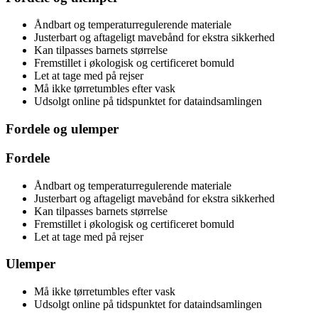
Åndbart og temperaturregulerende materiale
Justerbart og aftageligt mavebånd for ekstra sikkerhed
Kan tilpasses barnets størrelse
Fremstillet i økologisk og certificeret bomuld
Let at tage med på rejser
Må ikke tørretumbles efter vask
Udsolgt online på tidspunktet for dataindsamlingen
Fordele og ulemper
Fordele
Åndbart og temperaturregulerende materiale
Justerbart og aftageligt mavebånd for ekstra sikkerhed
Kan tilpasses barnets størrelse
Fremstillet i økologisk og certificeret bomuld
Let at tage med på rejser
Ulemper
Må ikke tørretumbles efter vask
Udsolgt online på tidspunktet for dataindsamlingen