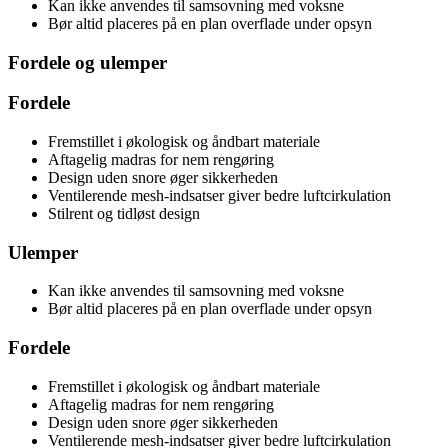
Kan ikke anvendes til samsovning med voksne
Bør altid placeres på en plan overflade under opsyn
Fordele og ulemper
Fordele
Fremstillet i økologisk og åndbart materiale
Aftagelig madras for nem rengøring
Design uden snore øger sikkerheden
Ventilerende mesh-indsatser giver bedre luftcirkulation
Stilrent og tidløst design
Ulemper
Kan ikke anvendes til samsovning med voksne
Bør altid placeres på en plan overflade under opsyn
Fordele
Fremstillet i økologisk og åndbart materiale
Aftagelig madras for nem rengøring
Design uden snore øger sikkerheden
Ventilerende mesh-indsatser giver bedre luftcirkulation