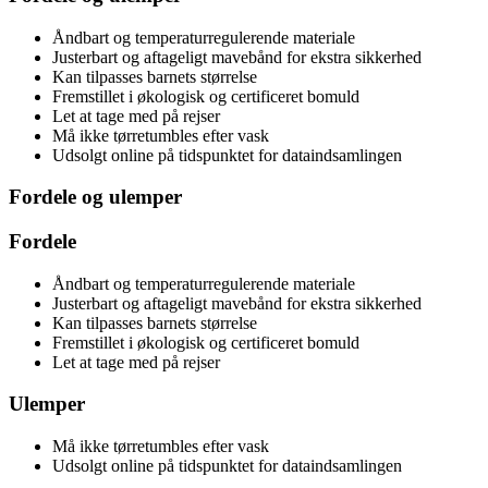
Åndbart og temperaturregulerende materiale
Justerbart og aftageligt mavebånd for ekstra sikkerhed
Kan tilpasses barnets størrelse
Fremstillet i økologisk og certificeret bomuld
Let at tage med på rejser
Må ikke tørretumbles efter vask
Udsolgt online på tidspunktet for dataindsamlingen
Fordele og ulemper
Fordele
Åndbart og temperaturregulerende materiale
Justerbart og aftageligt mavebånd for ekstra sikkerhed
Kan tilpasses barnets størrelse
Fremstillet i økologisk og certificeret bomuld
Let at tage med på rejser
Ulemper
Må ikke tørretumbles efter vask
Udsolgt online på tidspunktet for dataindsamlingen