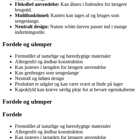
Fleksibel anvendelse:
Kan åbnes i fodenden for længere
brugstid.
Multifunktionel:
Kanten kan tages af og bruges som
sengeslange.
Neutralt design:
Nature white-farven passer ind i mange
indretningsstile.
Fordele og ulemper
Fremstillet af naturlige og bæredygtige materialer
Allergenfri og åndbar konstruktion
Kan justeres i længden for længere anvendelse
Kan genbruges som sengeslange
Neutralt og tidløst design
Produktet er udgået og kan være svært at finde på lager
Kapokfyld kan kræve særlig pleje for at bevare egenskaberne
Fordele og ulemper
Fordele
Fremstillet af naturlige og bæredygtige materialer
Allergenfri og åndbar konstruktion
Kan justeres i længden for længere anvendelse