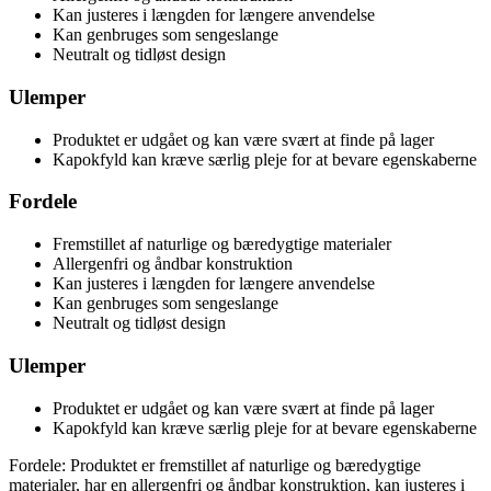
Kan justeres i længden for længere anvendelse
Kan genbruges som sengeslange
Neutralt og tidløst design
Ulemper
Produktet er udgået og kan være svært at finde på lager
Kapokfyld kan kræve særlig pleje for at bevare egenskaberne
Fordele
Fremstillet af naturlige og bæredygtige materialer
Allergenfri og åndbar konstruktion
Kan justeres i længden for længere anvendelse
Kan genbruges som sengeslange
Neutralt og tidløst design
Ulemper
Produktet er udgået og kan være svært at finde på lager
Kapokfyld kan kræve særlig pleje for at bevare egenskaberne
Fordele: Produktet er fremstillet af naturlige og bæredygtige
materialer, har en allergenfri og åndbar konstruktion, kan justeres i