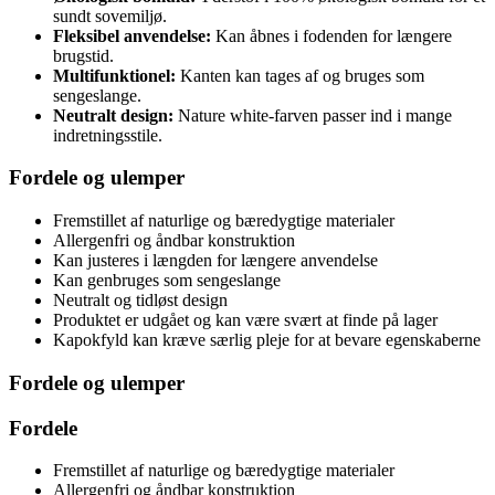
sundt sovemiljø.
Fleksibel anvendelse:
Kan åbnes i fodenden for længere
brugstid.
Multifunktionel:
Kanten kan tages af og bruges som
sengeslange.
Neutralt design:
Nature white-farven passer ind i mange
indretningsstile.
Fordele og ulemper
Fremstillet af naturlige og bæredygtige materialer
Allergenfri og åndbar konstruktion
Kan justeres i længden for længere anvendelse
Kan genbruges som sengeslange
Neutralt og tidløst design
Produktet er udgået og kan være svært at finde på lager
Kapokfyld kan kræve særlig pleje for at bevare egenskaberne
Fordele og ulemper
Fordele
Fremstillet af naturlige og bæredygtige materialer
Allergenfri og åndbar konstruktion