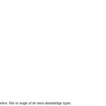
behov. Her er nogle af de mest almindelige typer.