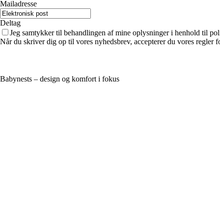
Mailadresse
Deltag
Jeg samtykker til behandlingen af mine oplysninger i henhold til pol
Når du skriver dig op til vores nyhedsbrev, accepterer du vores regler 
Babynests – design og komfort i fokus