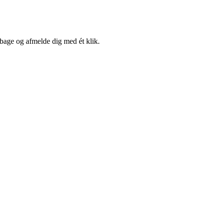
lbage og afmelde dig med ét klik.