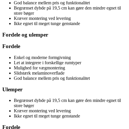
God balance mellem pris og funktionalitet
Begrænset dybde på 19,5 cm kan gøre den mindre egnet til
store bøger
Kræver montering ved levering
Ikke egnet til meget tunge genstande
Fordele og ulemper
Fordele
Enkel og moderne formgivning
Let at integrere i forskellige rumtyper
Mulighed for vægmontering
Slidstærk melaminoverflade
God balance mellem pris og funktionalitet
Ulemper
Begrænset dybde på 19,5 cm kan gøre den mindre egnet til
store bøger
Kræver montering ved levering
Ikke egnet til meget tunge genstande
Fordele