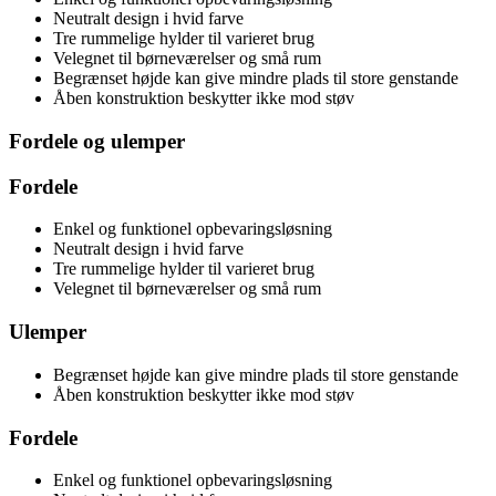
Neutralt design i hvid farve
Tre rummelige hylder til varieret brug
Velegnet til børneværelser og små rum
Begrænset højde kan give mindre plads til store genstande
Åben konstruktion beskytter ikke mod støv
Fordele og ulemper
Fordele
Enkel og funktionel opbevaringsløsning
Neutralt design i hvid farve
Tre rummelige hylder til varieret brug
Velegnet til børneværelser og små rum
Ulemper
Begrænset højde kan give mindre plads til store genstande
Åben konstruktion beskytter ikke mod støv
Fordele
Enkel og funktionel opbevaringsløsning