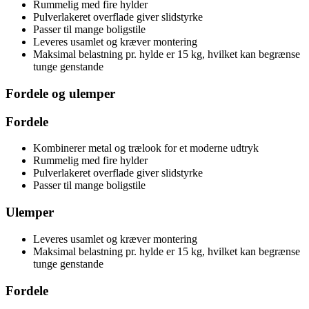
Rummelig med fire hylder
Pulverlakeret overflade giver slidstyrke
Passer til mange boligstile
Leveres usamlet og kræver montering
Maksimal belastning pr. hylde er 15 kg, hvilket kan begrænse
tunge genstande
Fordele og ulemper
Fordele
Kombinerer metal og trælook for et moderne udtryk
Rummelig med fire hylder
Pulverlakeret overflade giver slidstyrke
Passer til mange boligstile
Ulemper
Leveres usamlet og kræver montering
Maksimal belastning pr. hylde er 15 kg, hvilket kan begrænse
tunge genstande
Fordele