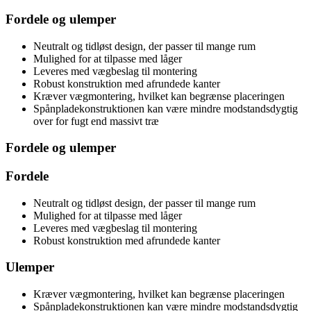
Fordele og ulemper
Neutralt og tidløst design, der passer til mange rum
Mulighed for at tilpasse med låger
Leveres med vægbeslag til montering
Robust konstruktion med afrundede kanter
Kræver vægmontering, hvilket kan begrænse placeringen
Spånpladekonstruktionen kan være mindre modstandsdygtig
over for fugt end massivt træ
Fordele og ulemper
Fordele
Neutralt og tidløst design, der passer til mange rum
Mulighed for at tilpasse med låger
Leveres med vægbeslag til montering
Robust konstruktion med afrundede kanter
Ulemper
Kræver vægmontering, hvilket kan begrænse placeringen
Spånpladekonstruktionen kan være mindre modstandsdygtig