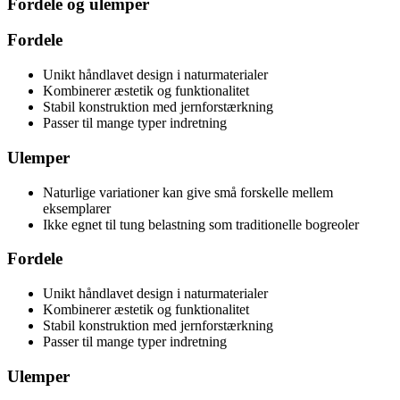
Fordele og ulemper
Fordele
Unikt håndlavet design i naturmaterialer
Kombinerer æstetik og funktionalitet
Stabil konstruktion med jernforstærkning
Passer til mange typer indretning
Ulemper
Naturlige variationer kan give små forskelle mellem
eksemplarer
Ikke egnet til tung belastning som traditionelle bogreoler
Fordele
Unikt håndlavet design i naturmaterialer
Kombinerer æstetik og funktionalitet
Stabil konstruktion med jernforstærkning
Passer til mange typer indretning
Ulemper